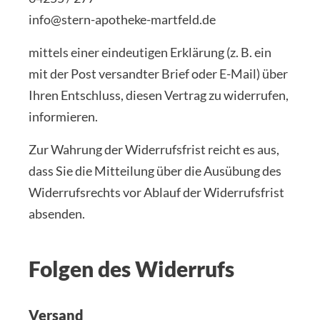
info@stern-apotheke-martfeld.de
mittels einer eindeutigen Erklärung (z. B. ein
mit der Post versandter Brief oder E-Mail) über
Ihren Entschluss, diesen Vertrag zu widerrufen,
informieren.
Zur Wahrung der Widerrufsfrist reicht es aus,
dass Sie die Mitteilung über die Ausübung des
Widerrufsrechts vor Ablauf der Widerrufsfrist
absenden.
Folgen des Widerrufs
Versand