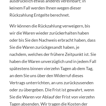
ausdrücklich etwas anderes vereinbart; in
keinem Fall werden Ihnen wegen dieser
Rückzahlung Entgelte berechnet.
Wir können die Rückzahlung verweigern, bis
wir die Waren wieder zurückerhalten haben
oder bis Sie den Nachweis erbracht haben, dass
Sie die Waren zurückgesandt haben, je
nachdem, welches der frühere Zeitpunkt ist. Sie
haben die Waren unverzüglich und in jedem Fall
spätestens binnen vierzehn Tagen ab dem Tag,
an dem Sie uns über den Widerruf dieses
Vertrags unterrichten, an uns zurückzusenden
oder zu übergeben. Die Frist ist gewahrt, wenn
Sie die Waren vor Ablauf der Frist von vierzehn
Tagen absenden. Wir tragen die Kosten der