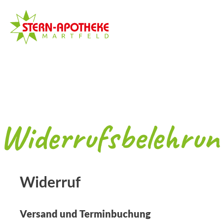
Widerrufsbelehrun
Widerruf
Versand und Terminbuchung