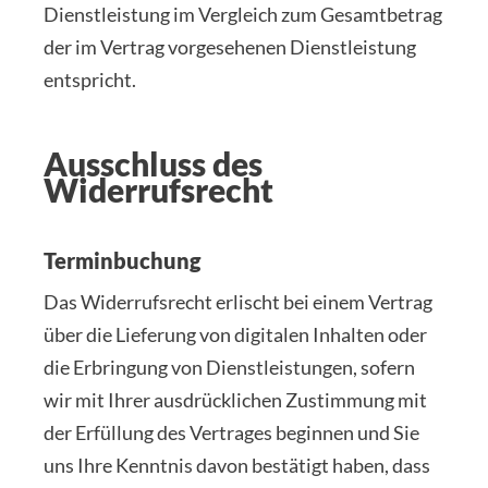
Dienstleistung im Vergleich zum Gesamtbetrag
der im Vertrag vorgesehenen Dienstleistung
entspricht.
Ausschluss des
Widerrufsrecht
Terminbuchung
Das Widerrufsrecht erlischt bei einem Vertrag
über die Lieferung von digitalen Inhalten oder
die Erbringung von Dienstleistungen, sofern
wir mit Ihrer ausdrücklichen Zustimmung mit
der Erfüllung des Vertrages beginnen und Sie
uns Ihre Kenntnis davon bestätigt haben, dass