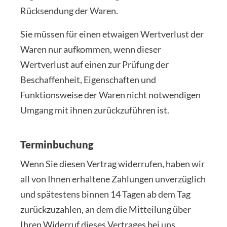
Rücksendung der Waren.
Sie müssen für einen etwaigen Wertverlust der
Waren nur aufkommen, wenn dieser
Wertverlust auf einen zur Prüfung der
Beschaffenheit, Eigenschaften und
Funktionsweise der Waren nicht notwendigen
Umgang mit ihnen zurückzuführen ist.
Terminbuchung
Wenn Sie diesen Vertrag widerrufen, haben wir
all von Ihnen erhaltene Zahlungen unverzüglich
und spätestens binnen 14 Tagen ab dem Tag
zurückzuzahlen, an dem die Mitteilung über
Ihren Widerruf dieses Vertrages bei uns