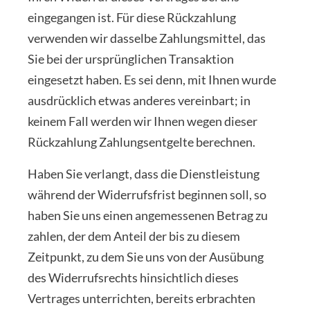
eingegangen ist. Für diese Rückzahlung
verwenden wir dasselbe Zahlungsmittel, das
Sie bei der ursprünglichen Transaktion
eingesetzt haben. Es sei denn, mit Ihnen wurde
ausdrücklich etwas anderes vereinbart; in
keinem Fall werden wir Ihnen wegen dieser
Rückzahlung Zahlungsentgelte berechnen.
Haben Sie verlangt, dass die Dienstleistung
während der Widerrufsfrist beginnen soll, so
haben Sie uns einen angemessenen Betrag zu
zahlen, der dem Anteil der bis zu diesem
Zeitpunkt, zu dem Sie uns von der Ausübung
des Widerrufsrechts hinsichtlich dieses
Vertrages unterrichten, bereits erbrachten