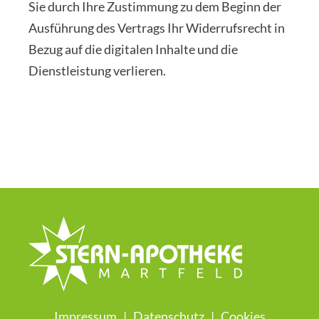
Sie durch Ihre Zustimmung zu dem Beginn der
Ausführung des Vertrags Ihr Widerrufsrecht in
Bezug auf die digitalen Inhalte und die
Dienstleistung verlieren.
Impressum
|
Datenschutz
|
Cookies