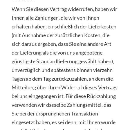
Wenn Sie diesen Vertrag widerrufen, haben wir
Ihnen alle Zahlungen, die wir von Ihnen
erhalten haben, einschließlich der Lieferkosten
(mit Ausnahme der zusätzlichen Kosten, die
sich daraus ergeben, dass Sie eine andere Art
der Lieferung als die von uns angebotene,
günstigste Standardlieferung gewählt haben),
unverzüglich und spätestens binnen vierzehn
Tagen ab dem Tag zurückzuzahlen, an dem die
Mitteilung über Ihren Widerruf dieses Vertrags
bei uns eingegangen ist. Für diese Rückzahlung
verwenden wir dasselbe Zahlungsmittel, das
Sie bei der ursprünglichen Transaktion
eingesetzt haben, es sei denn, mit Ihnen wurde